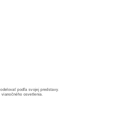
odelovať podľa svojej predstavy.
 vianočného osvetlenia.