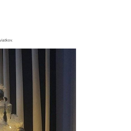
iatkov.