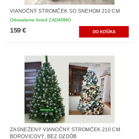
VIANOČNÝ STROMČEK SO SNEHOM 210 CM
Odosielame ihneď ZADARMO
159 €
ZASNEŽENÝ VIANOČNÝ STROMČEK 210 CM
BOROVICOVÝ, BEZ OZDÔB