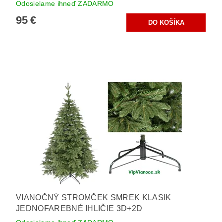
Odosielame ihneď ZADARMO
95 €
VIANOČNÝ STROMČEK SMREK KLASIK
JEDNOFAREBNÉ IHLIČIE 3D+2D