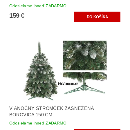
Odosielame ihneď ZADARMO
159 €
VIANOČNÝ STROMČEK ZASNEŽENÁ
BOROVICA 150 CM.
Odosielame ihneď ZADARMO