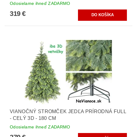
Odosielame ihneď ZADARMO
319 €
VIANOČNÝ STROMČEK JEDĽA PRÍRODNÁ FULL
- CELÝ 3D - 180 CM
Odosielame ihneď ZADARMO