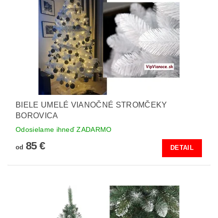
BIELE UMELÉ VIANOČNÉ STROMČEKY
BOROVICA
Odosielame ihneď ZADARMO
85 €
od
DETAIL